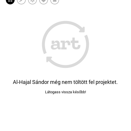
Al-Hajal Sándor még nem töltött fel projektet.
Látogass vissza később!