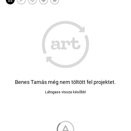
Benes Tamás még nem töltött fel projektet.
Látogass vissza később!