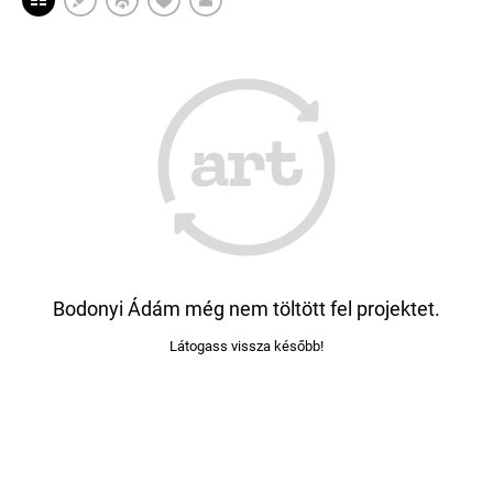
Bodonyi Ádám még nem töltött fel projektet.
Látogass vissza később!