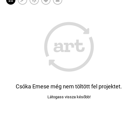
Csóka Emese még nem töltött fel projektet.
Látogass vissza később!