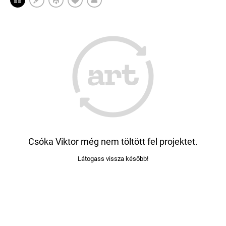
Csóka Viktor még nem töltött fel projektet.
Látogass vissza később!