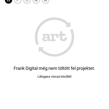
Frank Digital még nem töltött fel projektet.
Látogass vissza később!