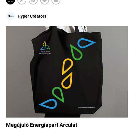
Hyper Creators
Megújuló Energiapart Arculat