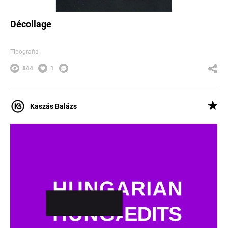
Décollage
Tipográfia
844
1
Kaszás Balázs