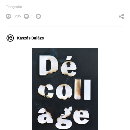
Tipográfia
1235
1
Kaszás Balázs