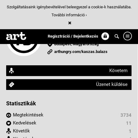
Szolgáltatásaink igénybevételével beleegyezel a cookie-k használatába.
További információ ›
Kaszás Balázs
tervezőgrafikus
Regisztráció / Bejelentkezés
Budapest, Magyarország
arthungry.com/kaszas.balazs
Követem
Üzenet küldése
Statisztikák
Megtekintések
3734
Kedvelések
11
Követők
1