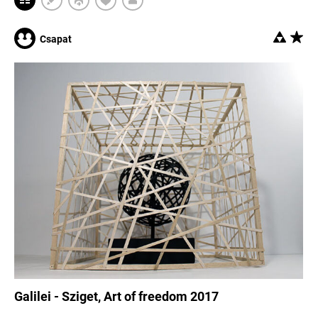
Csapat
Galilei - Sziget, Art of freedom 2017