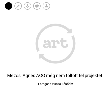
Mezősi Ágnes AGO még nem töltött fel projektet.
Látogass vissza később!