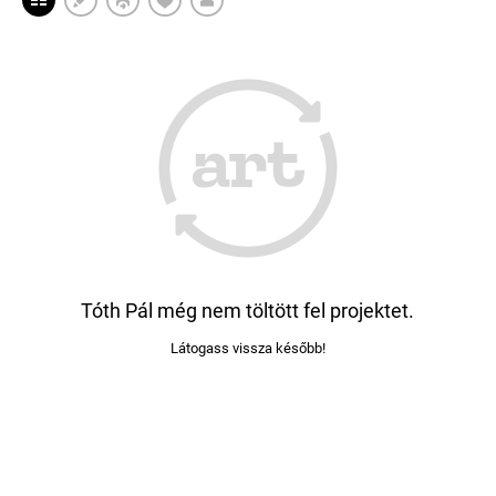
Tóth Pál még nem töltött fel projektet.
Látogass vissza később!