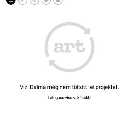
Vizi Dalma még nem töltött fel projektet.
Látogass vissza később!