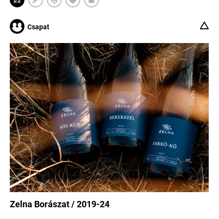
Csapat
Zelna Borászat / 2019-24