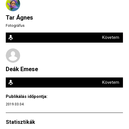
Tar Ágnes
Fotográfus
Követem
Deák Emese
Követem
Publikálás időpontja:
2019.03.04.
Statisztikák