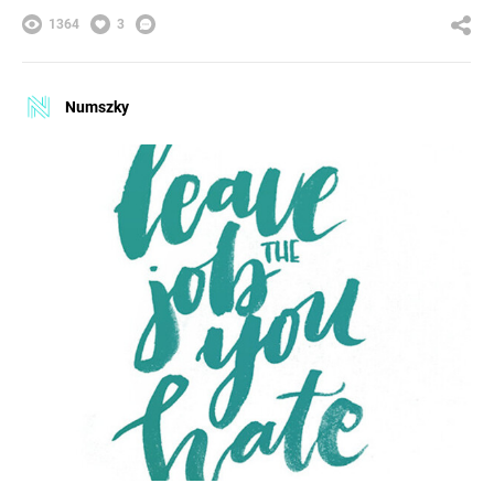
1364
3
Numszky