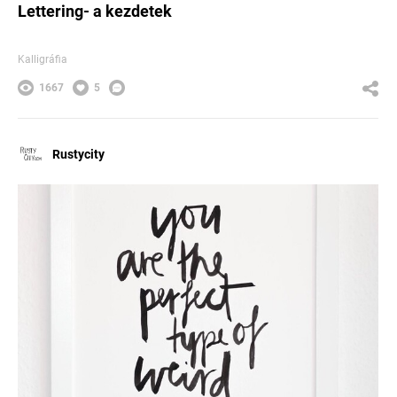
Lettering- a kezdetek
Kalligráfia
1667
5
Rustycity