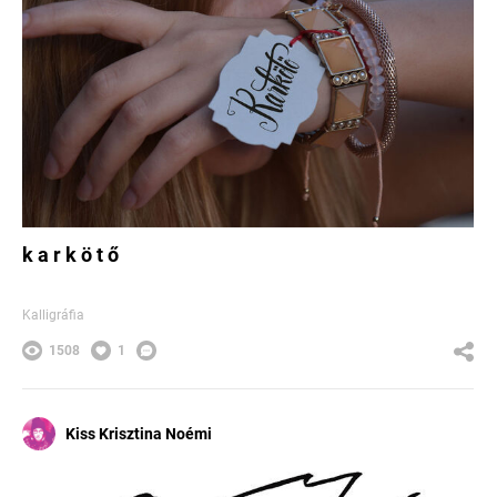
k a r k ö t ő
Kalligráfia
1508
1
Kiss Krisztina Noémi