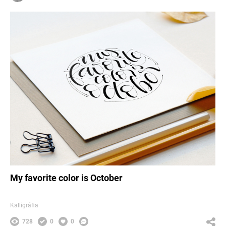
My favorite color is October
Kalligráfia
728
0
0