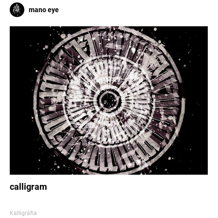
mano eye
calligram
Kalligráfia