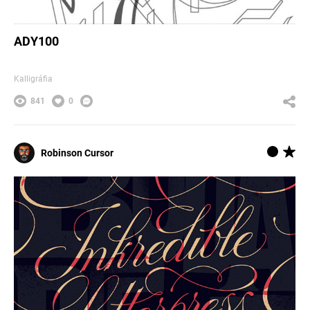
ADY100
Kalligráfia
841
0
Robinson Cursor