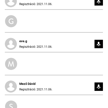
Regisztráció: 2021.11.06.
eve.g
Regisztráció: 2021.11.06.
Mező Dávid
Regisztráció: 2021.11.06.