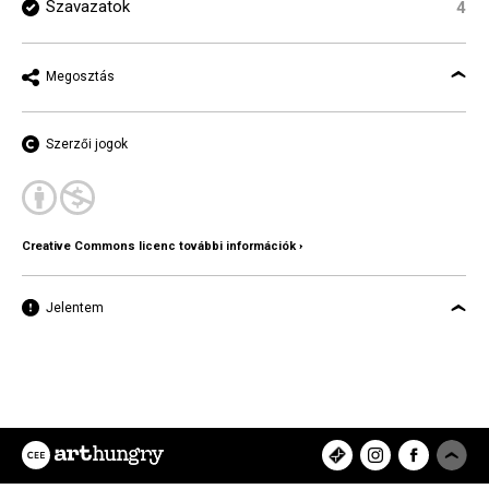
Szavazatok
4
Megosztás
Szerzői jogok
Creative Commons licenc további információk ›
Jelentem