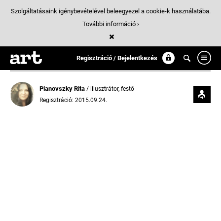
Szolgáltatásaink igénybevételével beleegyezel a cookie-k használatába.
További információ ›
Regisztráció / Bejelentkezés
Pianovszky Rita
/ illusztrátor, festő
Regisztráció: 2015.09.24.