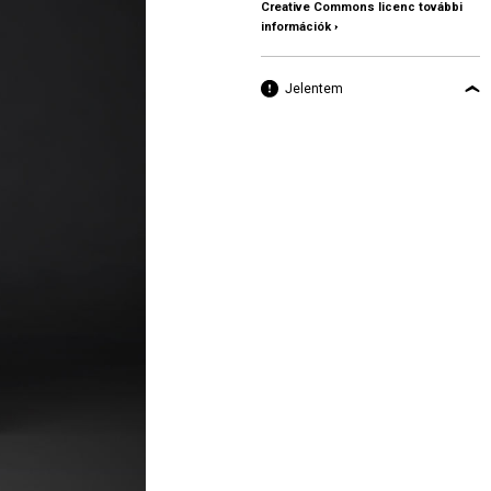
Creative Commons licenc további
információk ›
Jelentem