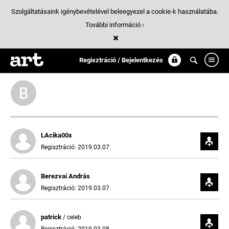
Szolgáltatásaink igénybevételével beleegyezel a cookie-k használatába.
További információ ›
Követők
Regisztráció / Bejelentkezés
LAcika00x
Regisztráció: 2019.03.07.
Berezvai András
Regisztráció: 2019.03.07.
patrick
/ celeb