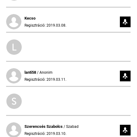
Kecso
Regisztráció: 2019.03.08.
lanti58
/ Anonim
Regisztráció: 2019.03.11.
Szerencsés Szabolcs
/ Szabad
Regisztráció: 2019.03.10.