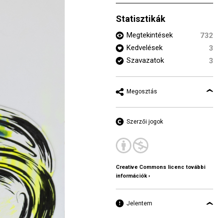
Statisztikák
Megtekintések
732
Kedvelések
3
Szavazatok
3
Megosztás
Szerzői jogok
Creative Commons licenc további
információk ›
Jelentem