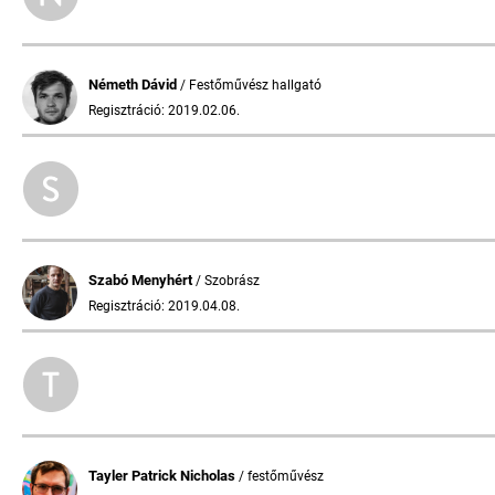
Németh Dávid
/ Festőművész hallgató
Regisztráció: 2019.02.06.
Szabó Menyhért
/ Szobrász
Regisztráció: 2019.04.08.
Tayler Patrick Nicholas
/ festőművész