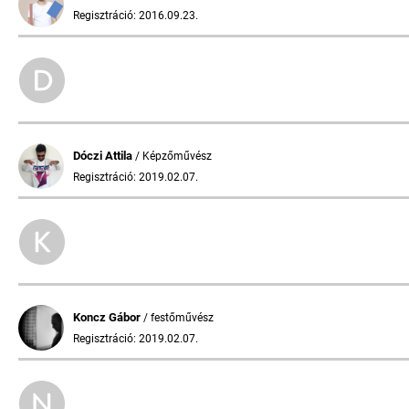
Regisztráció: 2016.09.23.
Dóczi Attila
/ Képzőművész
Regisztráció: 2019.02.07.
Koncz Gábor
/ festőművész
Regisztráció: 2019.02.07.