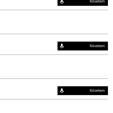
Követem
Követem
Követem