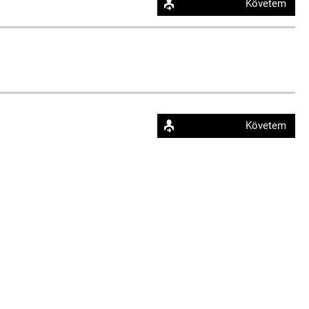
Követem
Követem