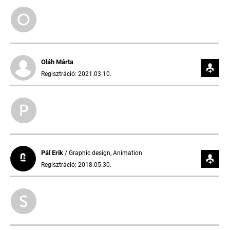
Oláh Márta
Regisztráció: 2021.03.10.
Pál Erik
/ Graphic design, Animation
Regisztráció: 2018.05.30.