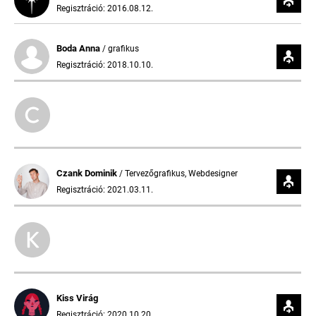
Regisztráció: 2016.08.12.
Boda Anna
/ grafikus
Regisztráció: 2018.10.10.
Czank Dominik
/ Tervezőgrafikus, Webdesigner
Regisztráció: 2021.03.11.
Kiss Virág
Regisztráció: 2020.10.20.