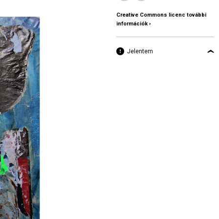
Creative Commons licenc további
információk ›
Jelentem