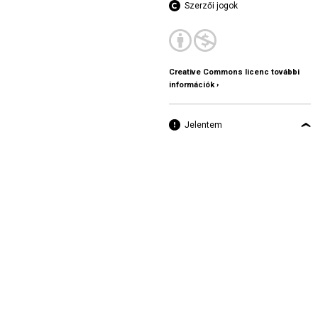
Szerzői jogok
Creative Commons licenc további
információk ›
Jelentem