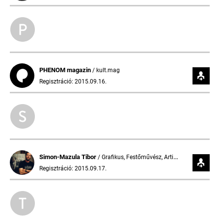
PHENOM magazin
/ kult.mag
Regisztráció: 2015.09.16.
Simon-Mazula Tibor
/ Grafikus, Festőművész, Artista
Regisztráció: 2015.09.17.