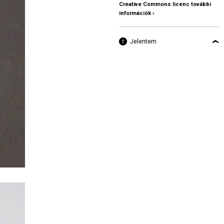
Creative Commons licenc további
információk ›
Jelentem