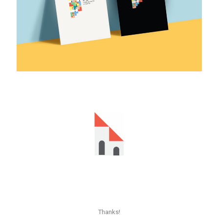
Thanks!