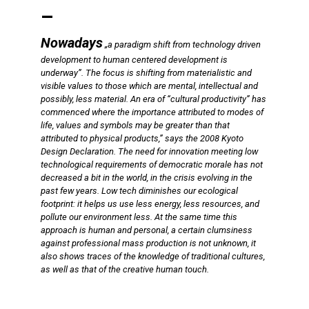
–
Nowadays
„a paradigm shift from technology driven
development to human centered development is
underway”. The focus is shifting from materialistic and
visible values to those which are mental, intellectual and
possibly, less material. An era of “cultural productivity” has
commenced where the importance attributed to modes of
life, values and symbols may be greater than that
attributed to physical products,” says the 2008 Kyoto
Design Declaration. The need for innovation meeting low
technological requirements of democratic morale has not
decreased a bit in the world, in the crisis evolving in the
past few years. Low tech diminishes our ecological
footprint: it helps us use less energy, less resources, and
pollute our environment less. At the same time this
approach is human and personal, a certain clumsiness
against professional mass production is not unknown, it
also shows traces of the knowledge of traditional cultures,
as well as that of the creative human touch.