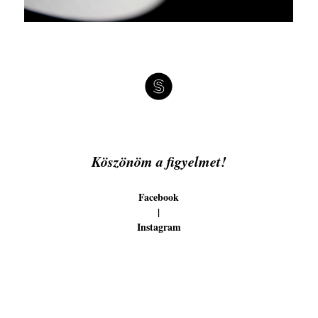
Köszönöm a ﬁgyelmet!
Facebook
|
Instagram