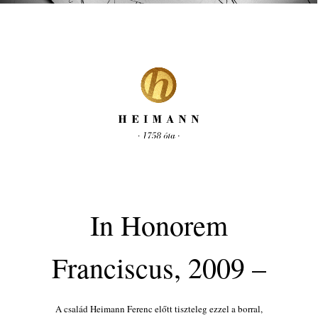
In Honorem
Franciscus, 2009 –
A család Heimann Ferenc előtt tiszteleg ezzel a borral,