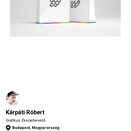
Kárpáti Róbert
Grafikus, Ékszertervező
Budapest, Magyarország