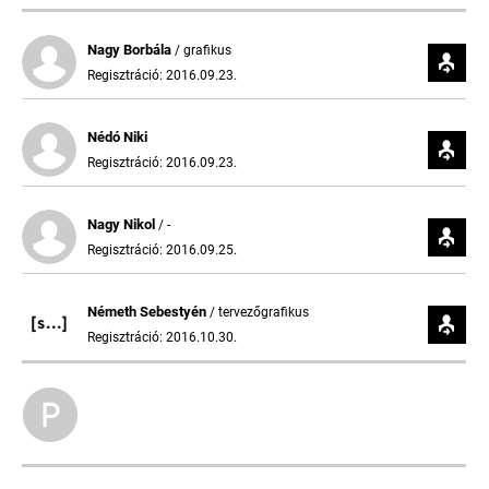
Nagy Borbála
/ grafikus
Regisztráció: 2016.09.23.
Nédó Niki
Regisztráció: 2016.09.23.
Nagy Nikol
/ -
Regisztráció: 2016.09.25.
Németh Sebestyén
/ tervezőgrafikus
Regisztráció: 2016.10.30.