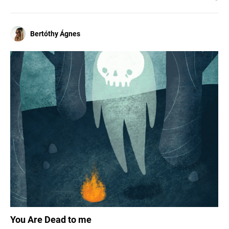
Bertóthy Ágnes
You Are Dead to me