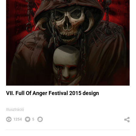
VII. Full Of Anger Festival 2015 design
Illusztráció
1254
5