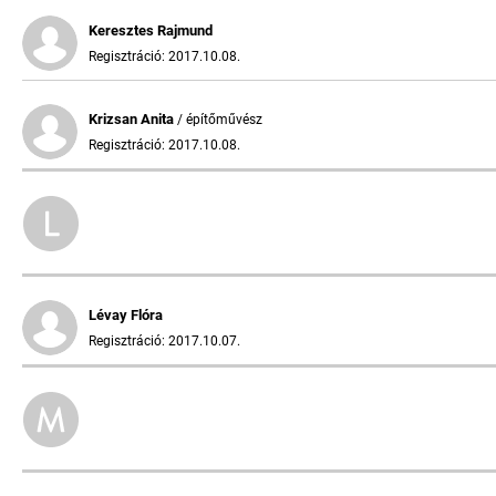
Keresztes Rajmund
Regisztráció: 2017.10.08.
Krizsan Anita
/ építőművész
Regisztráció: 2017.10.08.
Lévay Flóra
Regisztráció: 2017.10.07.