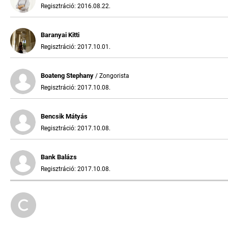
Regisztráció: 2016.08.22.
Baranyai Kitti
Regisztráció: 2017.10.01.
Boateng Stephany
/ Zongorista
Regisztráció: 2017.10.08.
Bencsik Mátyás
Regisztráció: 2017.10.08.
Bank Balázs
Regisztráció: 2017.10.08.