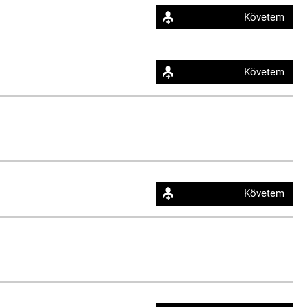
Követem
Követem
Követem