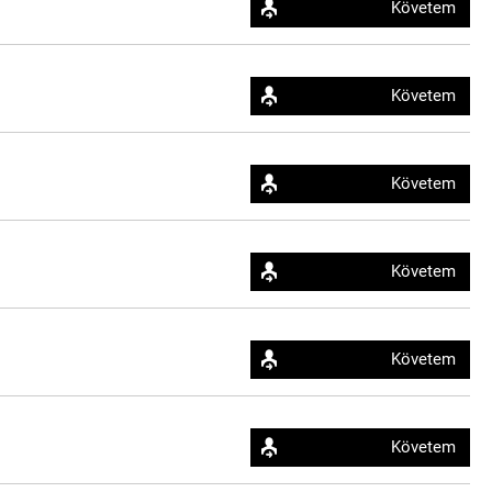
Követem
Követem
Követem
Követem
Követem
Követem