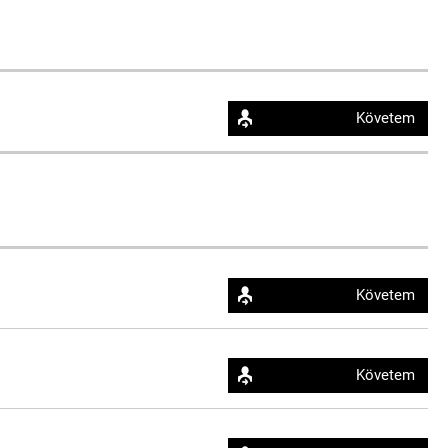
Követem
Követem
Követem