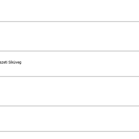
szeti Síküveg