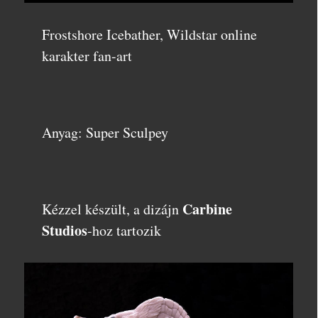
Frostshore Icebather, Wildstar online
karakter fan-art
Anyag: Super Sculpey
Carbine
Kézzel készült, a dizájn
Studios
-hoz tartozik