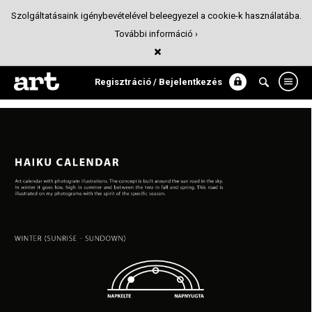
Szolgáltatásaink igénybevételével beleegyezel a cookie-k használatába.
További információ ›
Haiku Naptár
Design
Regisztráció / Bejelentkezés