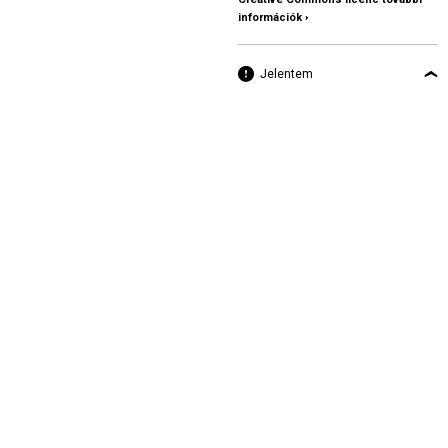
információk ›
Jelentem