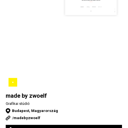
made by zwoelf
Grafikai stúdió
Budapest, Magyarország
/
madebyzwoelf