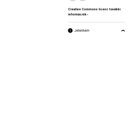
Creative Commons licenc további
információk ›
Jelentem