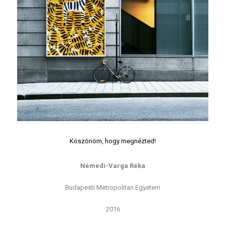
Köszönöm, hogy megnézted!
Némedi-Varga Réka
Budapesti Metropolitan Egyetem
2016