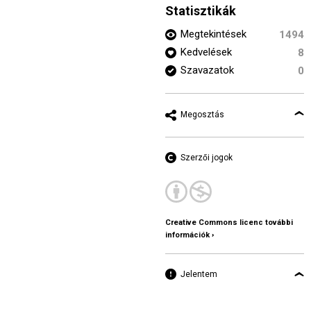
Statisztikák
Megtekintések
1494
Kedvelések
8
Szavazatok
0
Megosztás
Szerzői jogok
Creative Commons licenc további
információk ›
Jelentem