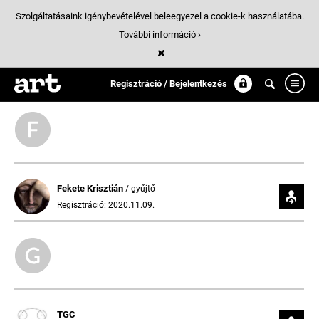
Szolgáltatásaink igénybevételével beleegyezel a cookie-k használatába.
További információ ›
Követők
Regisztráció / Bejelentkezés
Fekete Krisztián
/ gyűjtő
Regisztráció: 2020.11.09.
TGC