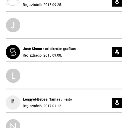
Regisztráció: 2015.09.25.
José Simon
/ art director, grafikus
Regisztráció: 2015.09.08.
Lengyel-Bebesi Tamás
/ Festő
Regisztráció: 2017.01.12.