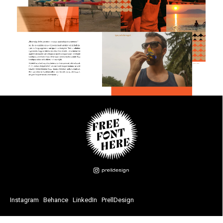
Instagram
|
Behance
|
LinkedIn
|
PrellDesign