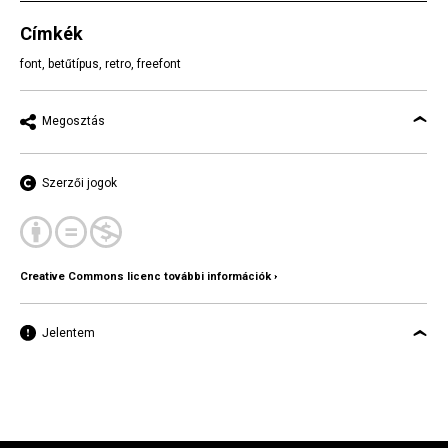
Címkék
font
,
betűtípus
,
retro
,
freefont
Megosztás
Szerzői jogok
Creative Commons licenc további információk ›
Jelentem