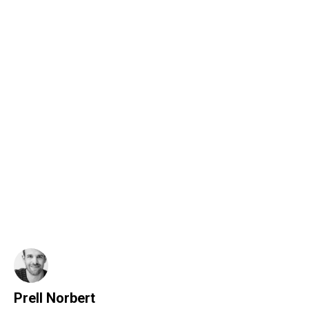
Prell Norbert