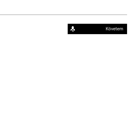
Követem