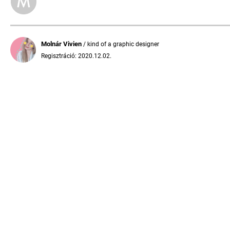
Molnár Vivien
/ kind of a graphic designer
Regisztráció: 2020.12.02.