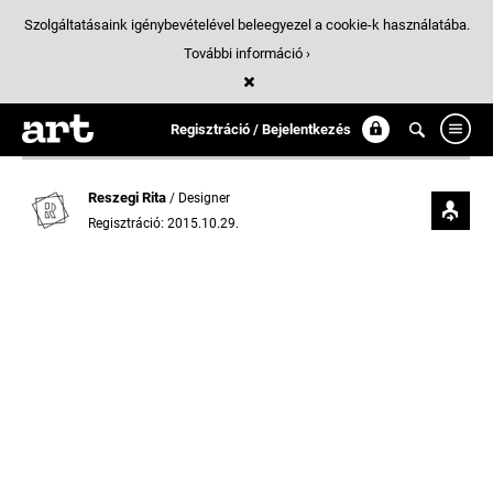
Szolgáltatásaink igénybevételével beleegyezel a cookie-k használatába.
További információ ›
Regisztráció / Bejelentkezés
Reszegi Rita
/ Designer
Regisztráció: 2015.10.29.