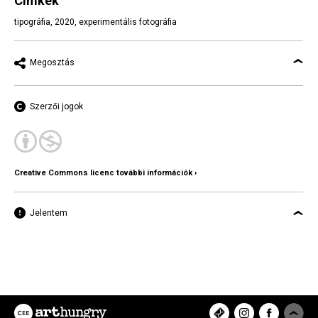
Címkék
tipográfia
,
2020
,
experimentális fotográfia
Megosztás
Szerzői jogok
Creative Commons licenc további információk ›
Jelentem