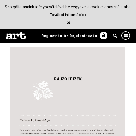
Szolgáltatásaink igénybevételével beleegyezel a cookie-k használatába.
További információ ›
Rajzolt ízek - receptkönyv
Tervezőgrafika
Regisztráció / Bejelentkezés