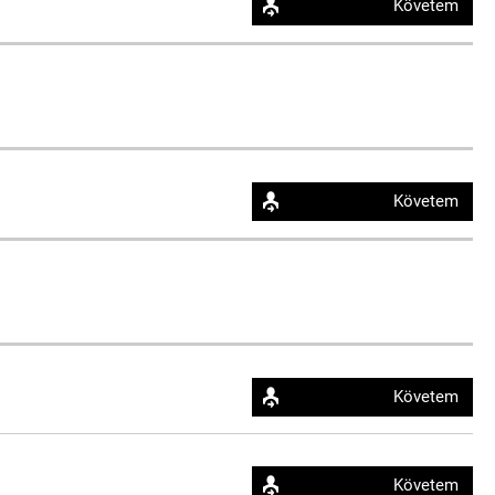
Követem
Követem
Követem
Követem