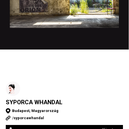
SYPORCA WHANDAL
Budapest, Magyarország
/
syporcawhandal